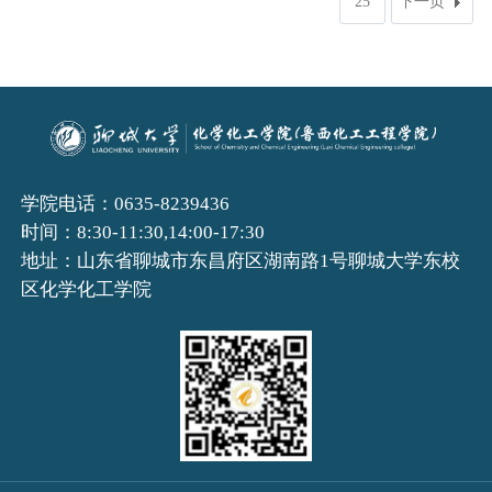
25
下一页
学院电话：0635-8239436
时间：8:30-11:30,14:00-17:30
地址：山东省聊城市东昌府区湖南路1号聊城大学东校
区化学化工学院