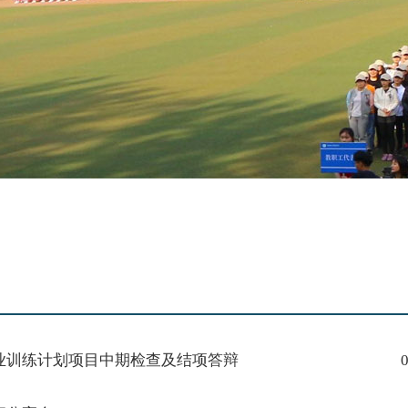
创业训练计划项目中期检查及结项答辩
0