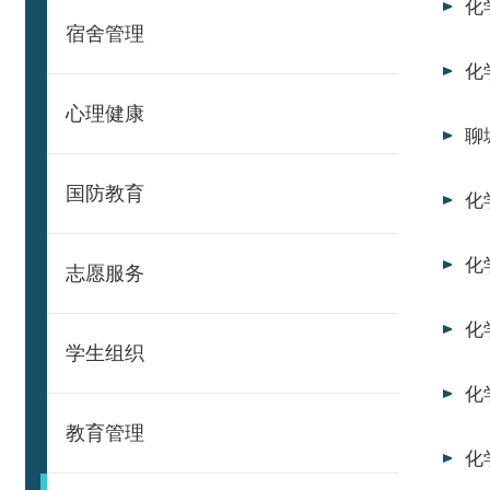
化
宿舍管理
化
心理健康
聊
国防教育
化
化
志愿服务
化
学生组织
化
教育管理
化