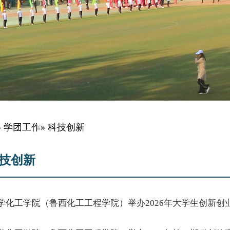
»
学团工作
» 科技创新
技创新
学化工学院（鲁西化工工程学院）举办2026年大学生创新