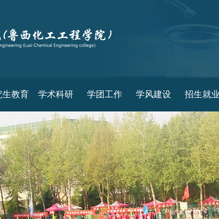
究生教育
学术科研
学团工作
学风建设
招生就