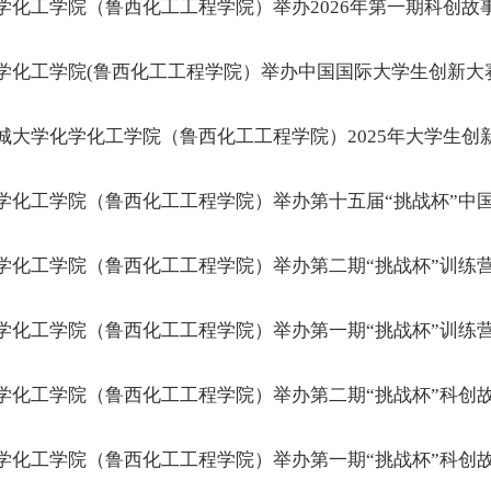
学化工学院（鲁西化工工程学院）举办2026年第一期科创故
学化工学院(鲁西化工工程学院）举办中国国际大学生创新大赛
城大学化学化工学院（鲁西化工工程学院）2025年大学生创
学化工学院（鲁西化工工程学院）举办第十五届“挑战杯”中
学化工学院（鲁西化工工程学院）举办第二期“挑战杯”训练
学化工学院（鲁西化工工程学院）举办第一期“挑战杯”训练
学化工学院（鲁西化工工程学院）举办第二期“挑战杯”科创
学化工学院（鲁西化工工程学院）举办第一期“挑战杯”科创