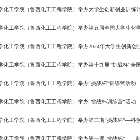
学化工学院（鲁西化工工程学院）举办大学生创新创业训练
学化工学院（鲁西化工工程学院）举办第五届全国大学生化
学化工学院（鲁西化工工程学院）举办2024年大学生创新创
学化工学院（鲁西化工工程学院）举办第十九届“挑战杯”全
学化工学院（鲁西化工工程学院）举办“挑战杯”训练营活动
学化工学院（鲁西化工工程学院）举办“挑战杯训练营”活动
学化工学院（鲁西化工工程学院）举办第二期“挑战杯”—科
学化工学院（鲁西化工工程学院）举办第一期“挑战杯”——