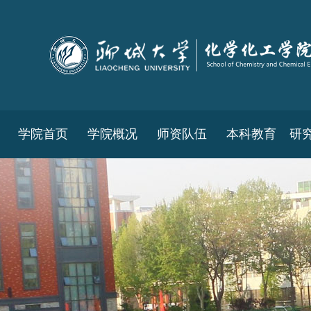
学院首页
学院概况
师资队伍
本科教育
研
教务工作