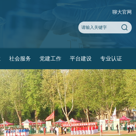
聊大官网
业
社会服务
党建工作
平台建设
专业认证