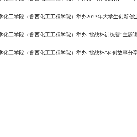
学化工学院（鲁西化工工程学院）举办2023年大学生创新创
学化工学院（鲁西化工工程学院）举办“挑战杯训练营”主题
学化工学院（鲁西化工工程学院）举办“挑战杯”科创故事分