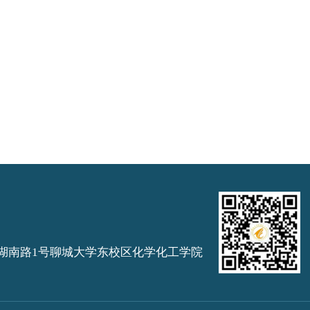
湖南路1号聊城大学东校区化学化工学院