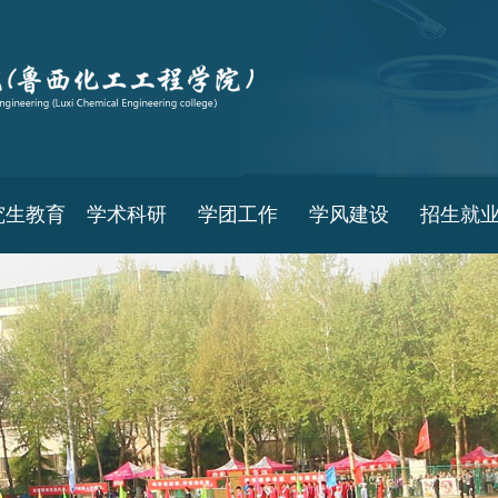
究生教育
学术科研
学团工作
学风建设
招生就