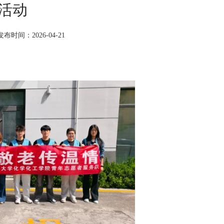
活动
发布时间：2026-04-21