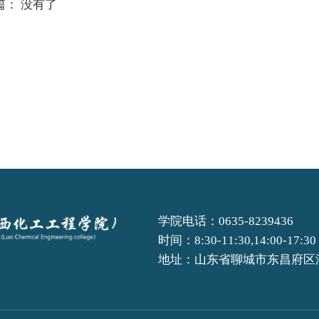
篇： 没有了
学院电话：0635-8239436
时间：8:30-11:30,14:00-17:30
地址：山东省聊城市东昌府区