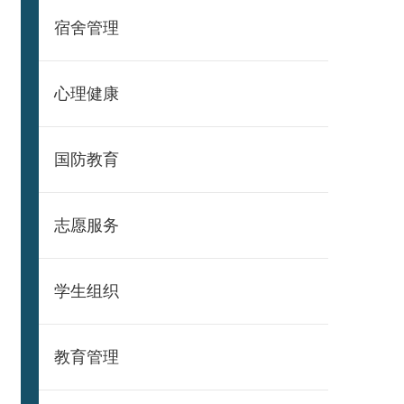
宿舍管理
心理健康
国防教育
志愿服务
学生组织
教育管理