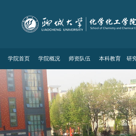
学院首页
学院概况
师资队伍
本科教育
研
教务工作