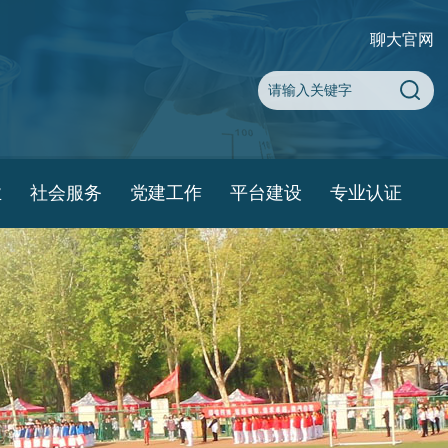
聊大官网
业
社会服务
党建工作
平台建设
专业认证