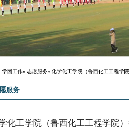
»
学团工作
»
志愿服务
» 化学化工学院（鲁西化工工程学
愿服务
学化工学院（鲁西化工工程学院）