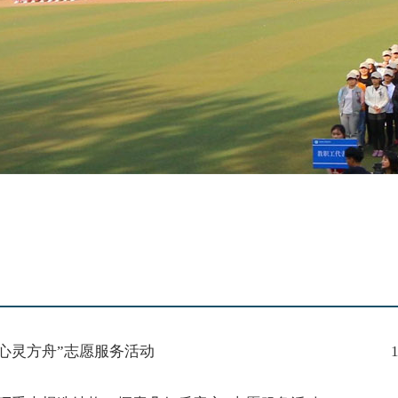
心灵方舟”志愿服务活动
1