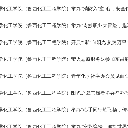
学化工学院（鲁西化工工程学院）举办“消防入‘童’心，安全伴
学化工学院（鲁西化工工程学院）举办“奇妙职业大冒险，趣
学化工学院（鲁西化工工程学院）开展“‘新’向阳光 执翼万
学化工学院（鲁西化工工程学院）萤火志愿服务队参加东昌
学化工学院（鲁西化工工程学院）青年化学社举办会员见面
学化工学院（鲁西化工工程学院）阳光之翼志愿者协会举办“
学化工学院（鲁西化工工程学院）举办“心手同行笔飞扬，传
学化工学院（鲁西化工工程学院）举办“泡影缤纷，趣探世界