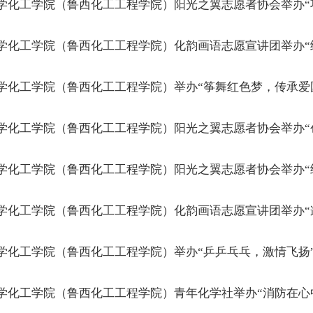
学化工学院（鲁西化工工程学院）阳光之翼志愿者协会举办“
学化工学院（鲁西化工工程学院）化韵画语志愿宣讲团举办“
学化工学院（鲁西化工工程学院）举办“筝舞红色梦，传承爱
学化工学院（鲁西化工工程学院）阳光之翼志愿者协会举办“
学化工学院（鲁西化工工程学院）阳光之翼志愿者协会举办“
学化工学院（鲁西化工工程学院）化韵画语志愿宣讲团举办“
学化工学院（鲁西化工工程学院）举办“乒乒乓乓，激情飞扬
学化工学院（鲁西化工工程学院）青年化学社举办“消防在心