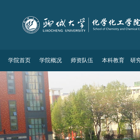
学院首页
学院概况
师资队伍
本科教育
研
教务工作