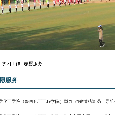
»
学团工作
» 志愿服务
愿服务
学化工学院（鲁西化工工程学院）举办“洞察情绪漩涡，导航