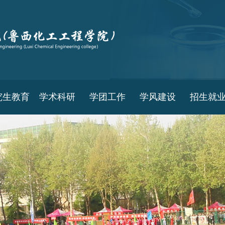
究生教育
学术科研
学团工作
学风建设
招生就