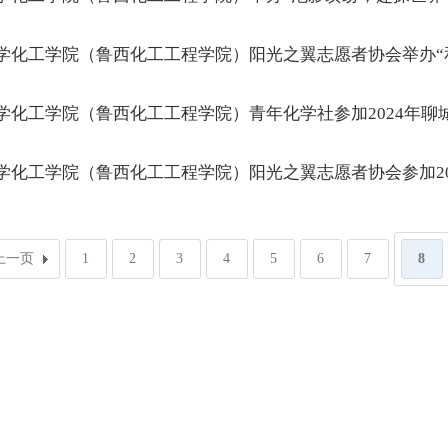
学化工学院（鲁西化工工程学院）阳光之翼志愿者协会举办“
学化工学院（鲁西化工工程学院）青年化学社参加2024年聊
学化工学院（鲁西化工工程学院）阳光之翼志愿者协会参加20
上一页
1
2
3
4
5
6
7
8