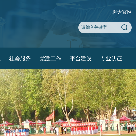
聊大官网
业
社会服务
党建工作
平台建设
专业认证