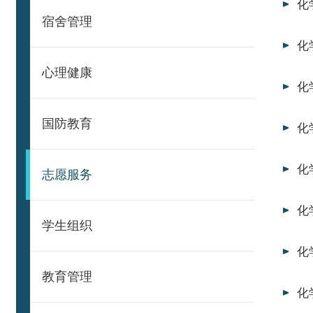
化
宿舍管理
化
心理健康
化
国防教育
化
化
志愿服务
化
学生组织
化
教育管理
化