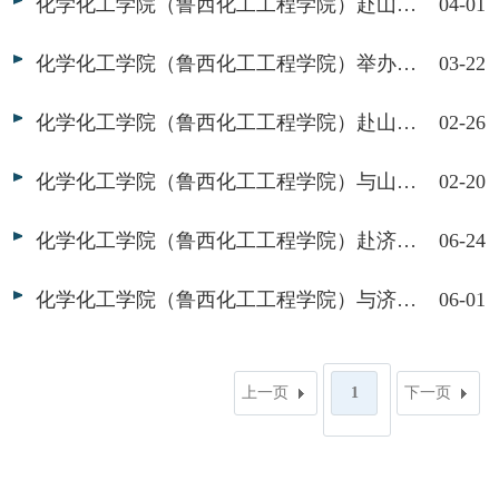
化学化工学院（鲁西化工工程学院）赴山东华盛橡胶有限公司开展访企拓岗、职业体验活动
04-01
化学化工学院（鲁西化工工程学院）举办翼创控股座谈交流会
03-22
化学化工学院（鲁西化工工程学院）赴山东信发瑞捷新材料科技有限公司开展访企拓岗暨职业体验活动
02-26
化学化工学院（鲁西化工工程学院）与山东信发瑞捷新材料科技有限公司开展座谈交流
02-20
化学化工学院（鲁西化工工程学院）赴济南悟通开展合作交流
06-24
化学化工学院（鲁西化工工程学院）与济南诺亚应急管理公司开展合作交流
06-01
上一页
1
下一页