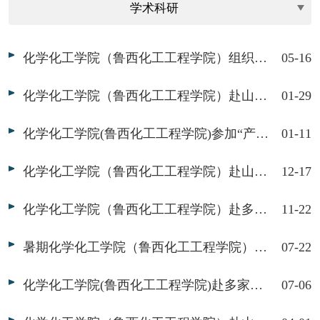
化学化工学院（鲁西化工工程学院）组织2024级化工专业学生开展见习暨职业体验活动
05-16
化学化工学院（鲁西化工工程学院）赴山东多地化工产业园开展深度校企对接与合作洽谈
01-29
化学化工学院(鲁西化工工程学院)参加“产融百校，智汇千企”东营市标志性产业链产才科教对接交流活动
01-11
化学化工学院（鲁西化工工程学院）赴山东联科科技股份有限公司、元利化学集团股份有限公司开展访企拓岗暨职业体验活动
12-17
化学化工学院（鲁西化工工程学院）赴多家企业开展访企拓岗活动
11-22
暑期化学化工学院（鲁西化工工程学院）深入聊城市化工企业调研技术需求
07-22
化学化工学院(鲁西化工工程学院)赴多家企业开展访企拓岗活动
07-06