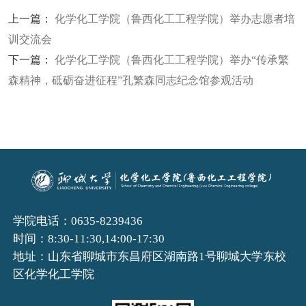
上一篇：
化学化工学院（鲁西化工工程学院）举办志愿者培
训交流会
下一篇：
化学化工学院（鲁西化工工程学院）举办“传承繁
森精神，砥砺奋进征程”孔繁森同志纪念馆参观活动
学院电话：0635-8239436
时间：8:30-11:30,14:00-17:30
地址：山东省聊城市东昌府区湖南路1号聊城大学东校
区化学化工学院