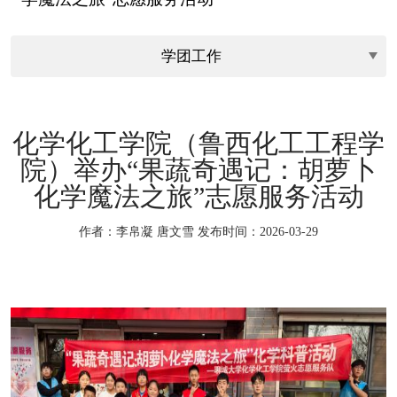
化学化工学院（鲁西化工工程学
院）举办“果蔬奇遇记：胡萝卜
化学魔法之旅”志愿服务活动
作者：李帛凝 唐文雪
发布时间：2026-03-29