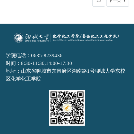
25
下一页
学院电话：0635-8239436
时间：8:30-11:30,14:00-17:30
地址：山东省聊城市东昌府区湖南路1号聊城大学东校
区化学化工学院