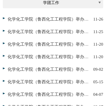
化学化工学院（鲁西化工工程学院）举办“同心筑梦，爱无边界”敬老志愿活动
11-26
化学化工学院（鲁西化工工程学院）举办“感恩手工，传递真情”志愿服务活动
11-25
化学化工学院（鲁西化工工程学院）举办“共创文明城市，同享幸福生活”调查入户活动
11-20
化学化工学院（鲁西化工工程学院）举办2024届志愿服务培训会
11-20
化学化工学院（鲁西化工工程学院）举办2023年暑假社会实践总结答辩会
09-02
化学化工学院（鲁西化工工程学院）举办“与书同行，温暖童心”志愿活动
05-15
化学化工学院（鲁西化工工程学院）举办“滴水在指尖，节水在心间”宣讲活动
04-07