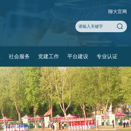
聊大官网
业
社会服务
党建工作
平台建设
专业认证