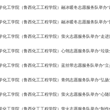
学化工学院（鲁西化工工程学院）融冰暖冬志愿服务队举办“
学化工学院（鲁西化工工程学院）融冰暖冬志愿服务队举办“
学化工学院（鲁西化工工程学院）萤火志愿服务队举办“走进
学化工学院（鲁西化工工程学院）心翎志愿服务队举办“垃圾
学化工学院（鲁西化工工程学院）蓝丝带志愿服务队举办“立
学化工学院（鲁西化工工程学院）青鸽志愿服务队举办“弘扬
学化工学院（鲁西化工工程学院）萤火志愿服务队举办“心随
学化工学院（鲁西化工工程学院）萤火志愿服务队举办“制作