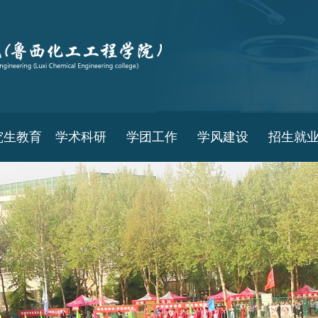
究生教育
学术科研
学团工作
学风建设
招生就