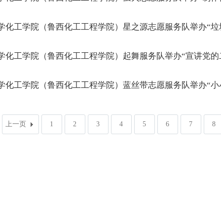
学化工学院（鲁西化工工程学院）星之源志愿服务队举办“垃
学化工学院（鲁西化工工程学院）起舞服务队举办“宣讲党的
学化工学院（鲁西化工工程学院）蓝丝带志愿服务队举办“小
上一页
1
2
3
4
5
6
7
8