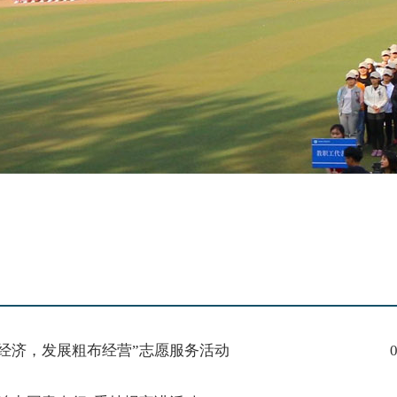
经济，发展粗布经营”志愿服务活动
0