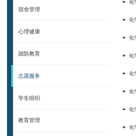
化
宿舍管理
化
心理健康
化
国防教育
化
化
志愿服务
化
学生组织
化
教育管理
化