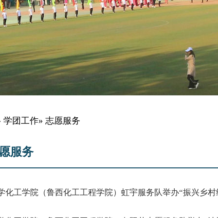
»
学团工作
» 志愿服务
愿服务
学化工学院（鲁西化工工程学院）虹宇服务队举办“振兴乡村