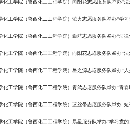
学化工学院（鲁西化工工程学院）向阳花志愿服务队举办“法
学化工学院（鲁西化工工程学院）萤火志愿服务队举办“学习
学化工学院（鲁西化工工程学院）勤航志愿服务队举办“法律
学化工学院（鲁西化工工程学院）向阳花志愿服务队举办“法
学化工学院（鲁西化工工程学院）星之源志愿服务队举办“人
学化工学院（鲁西化工工程学院）青鸽志愿服务队举办“青春
学化工学院（鲁西化工工程学院）蓝丝带志愿服务队举办“短
学化工学院（鲁西化工工程学院）晨星服务队举办“学习党的