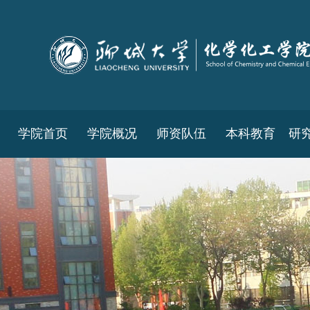
学院首页
学院概况
师资队伍
本科教育
研
教务工作