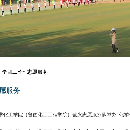
»
学团工作
» 志愿服务
愿服务
学化工学院（鲁西化工工程学院）萤火志愿服务队举办“化学