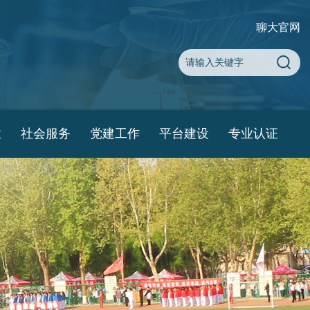
聊大官网
业
社会服务
党建工作
平台建设
专业认证