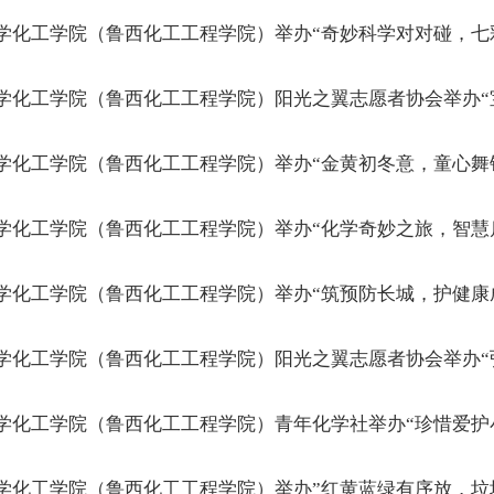
学化工学院（鲁西化工工程学院）举办“奇妙科学对对碰，七
学化工学院（鲁西化工工程学院）阳光之翼志愿者协会举办“
学化工学院（鲁西化工工程学院）举办“金黄初冬意，童心舞
学化工学院（鲁西化工工程学院）举办“化学奇妙之旅，智慧
学化工学院（鲁西化工工程学院）举办“筑预防长城，护健康
学化工学院（鲁西化工工程学院）阳光之翼志愿者协会举办“
学化工学院（鲁西化工工程学院）青年化学社举办“珍惜爱护
学化工学院（鲁西化工工程学院）举办”红黄蓝绿有序放，垃