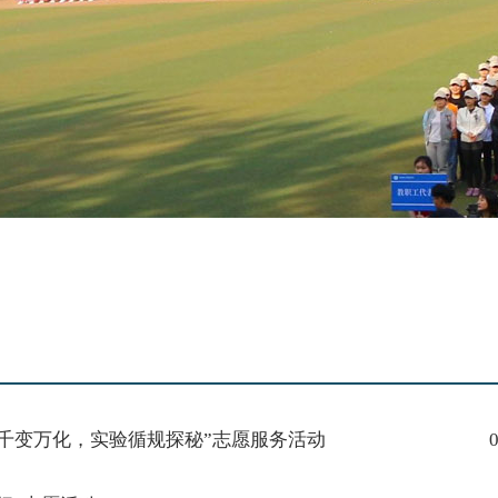
千变万化，实验循规探秘”志愿服务活动
0