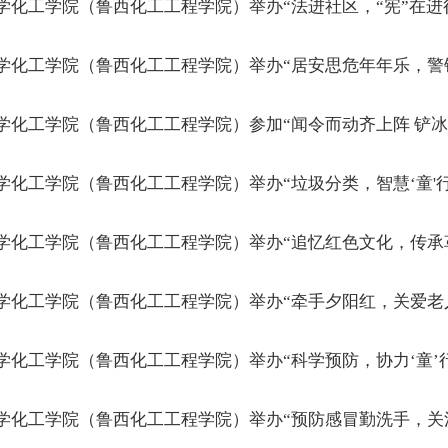
学化工学院（鲁西化工工程学院）举办“法进社区，“宪”在进
学化工学院（鲁西化工工程学院）举办“居安思危年年乐，警
学化工学院（鲁西化工工程学院）参加“闻令而动齐上阵 铲冰
学化工学院（鲁西化工工程学院）举办“垃圾分类，智慧‘童'
学化工学院（鲁西化工工程学院）举办“追忆红色文化，传承
学化工学院（鲁西化工工程学院）举办“牵手夕阳红，关爱老
学化工学院（鲁西化工工程学院）举办“科学预防，协力‘童’
学化工学院（鲁西化工工程学院）举办“预防感冒勤洗手，关