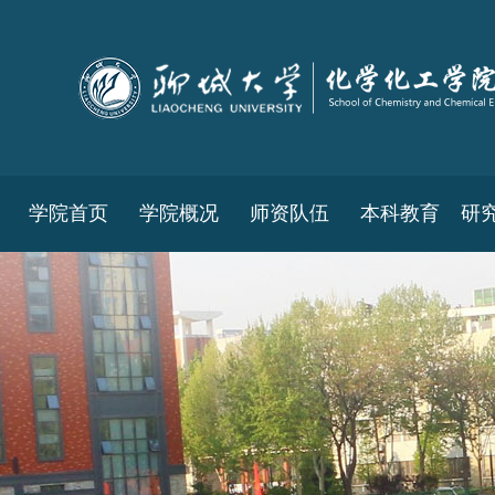
学院首页
学院概况
师资队伍
本科教育
研
教务工作