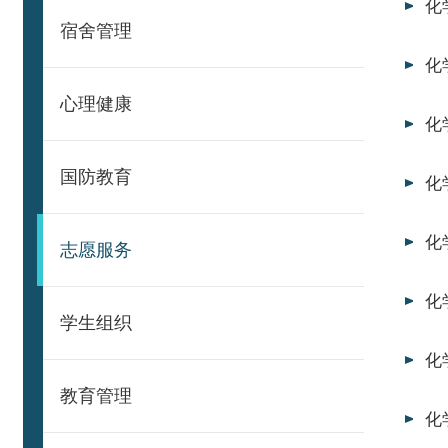
化
宿舍管理
化
心理健康
化
国防教育
化
化
志愿服务
化
学生组织
化
教育管理
化