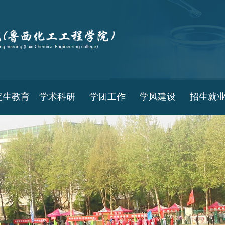
究生教育
学术科研
学团工作
学风建设
招生就