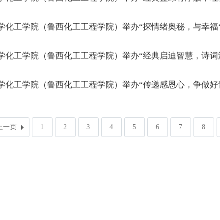
学化工学院（鲁西化工工程学院）举办“探情绪奥秘，与幸福‘
学化工学院（鲁西化工工程学院）举办“经典启迪智慧，诗词
学化工学院（鲁西化工工程学院）举办“传递感恩心，争做好
上一页
1
2
3
4
5
6
7
8