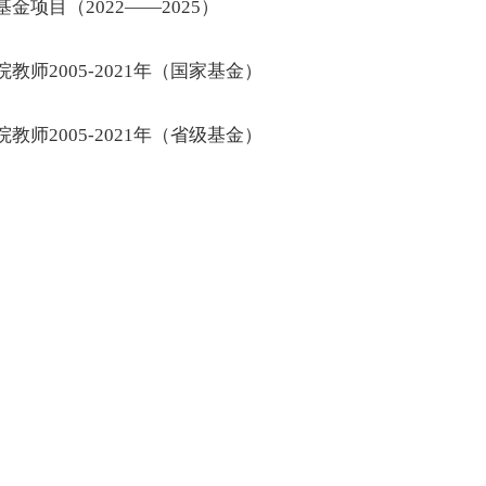
基金项目（2022——2025）
院教师2005-2021年（国家基金）
院教师2005-2021年（省级基金）