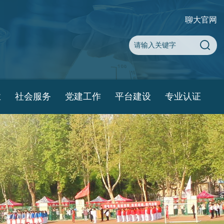
聊大官网
业
社会服务
党建工作
平台建设
专业认证