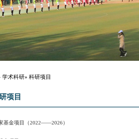
»
学术科研
» 科研项目
研项目
家基金项目（2022——2026）