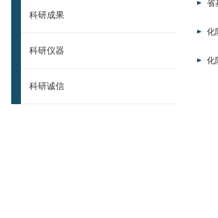
省
科研成果
化
科研仪器
化
科研诚信