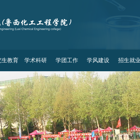
究生教育
学术科研
学团工作
学风建设
招生就