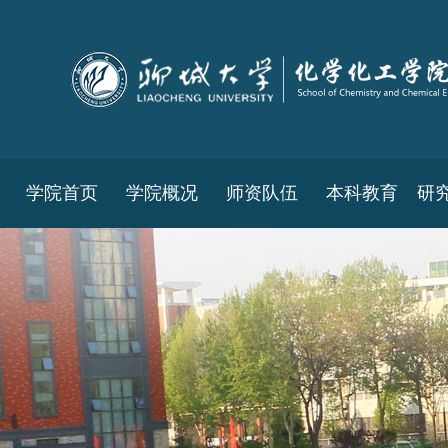
学院首页
学院概况
师资队伍
本科教育
研
教务工作