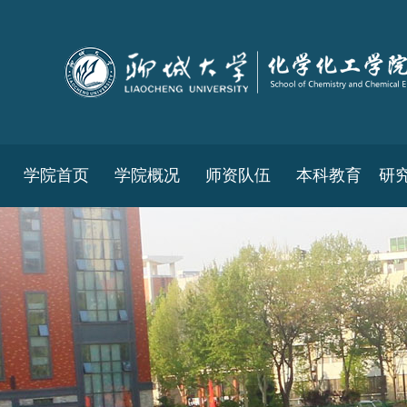
学院首页
学院概况
师资队伍
本科教育
研
教务工作