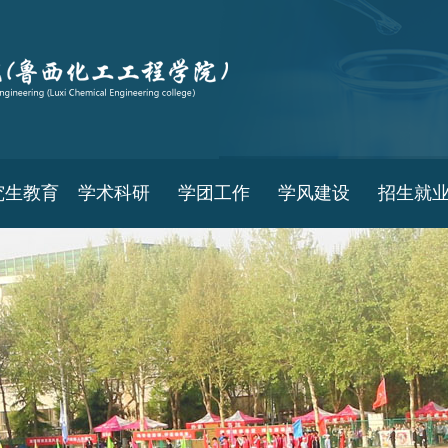
究生教育
学术科研
学团工作
学风建设
招生就