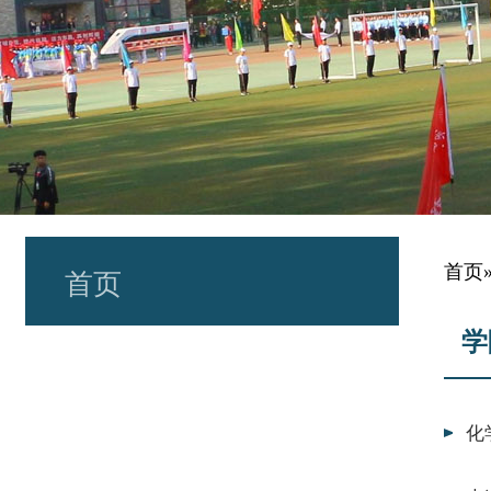
首页
首页
学
化