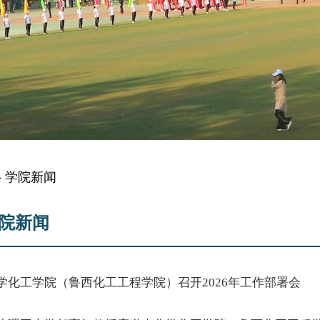
» 学院新闻
院新闻
学化工学院（鲁西化工工程学院）召开2026年工作部署会