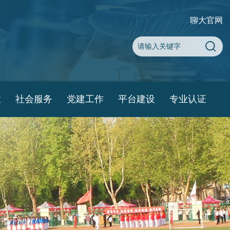
聊大官网
业
社会服务
党建工作
平台建设
专业认证