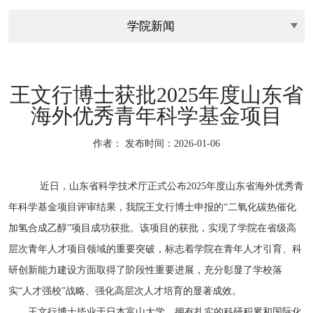
王文行博士获批2025年度山东省
海外优秀青年科学基金项目
作者：
发布时间：2026-01-06
近日，山东省科学技术厅正式公布2025年度山东省海外优秀青
年科学基金项目评审结果，我院王文行博士申报的“二氧化碳热催化
加氢合成乙醇”项目成功获批。该项目的获批，实现了学院在省级高
层次青年人才项目领域的重要突破，标志着学院在青年人才引育、科
研创新能力建设方面取得了阶段性重要进展，充分彰显了学校落
实“人才强校”战略、强化高层次人才培育的显著成效。
王文行博士毕业于日本富山大学，拥有扎实的科研积累和国际化