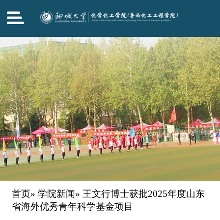
首页
»
学院新闻
» 王文行博士获批2025年度山东
省海外优秀青年科学基金项目