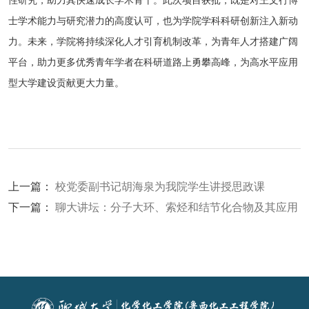
性研究，助力其快速成长学术骨干。此次项目获批，既是对王文行博
士学术能力与研究潜力的高度认可，也为学院学科科研创新注入新动
力。未来，学院将持续深化人才引育机制改革，为青年人才搭建广阔
平台，助力更多优秀青年学者在科研道路上勇攀高峰，为高水平应用
型大学建设贡献更大力量。
上一篇：
校党委副书记胡海泉为我院学生讲授思政课
下一篇：
聊大讲坛：分子大环、索烃和结节化合物及其应用