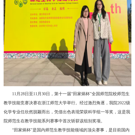
11月28日至11月30日，第十一届“田家炳杯”全国师范院校师范生
教学技能竞赛决赛在浙江师范大学举行。经过激烈角逐，我院2022级
化学专业任欣然脱颖而出，凭借出色表现荣获科学组一等奖，这是我
院师范生在教学技能系列赛事中首次斩获该组别奖项。
“田家炳杯”是国内师范生教学技能领域的顶尖赛事，是目前国内