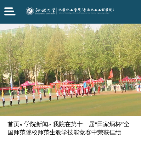
首页
»
学院新闻
» 我院在第十一届“田家炳杯”全
国师范院校师范生教学技能竞赛中荣获佳绩