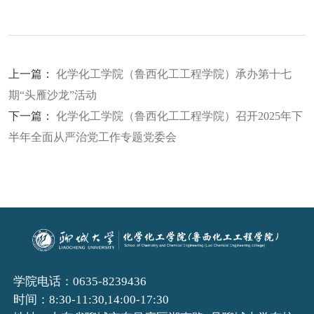
上一篇：
化学化工学院（鲁西化工工程学院）承办第十七
期“头雁沙龙”活动
下一篇：
化学化工学院（鲁西化工工程学院）召开2025年下
半年全面从严治党工作专题党委会
学院电话：0635-8239436
时间：8:30-11:30,14:00-17:30