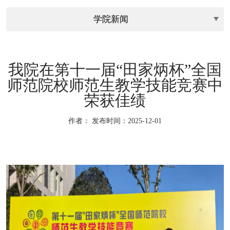
我院在第十一届“田家炳杯”全国
师范院校师范生教学技能竞赛中
荣获佳绩
作者：
发布时间：2025-12-01