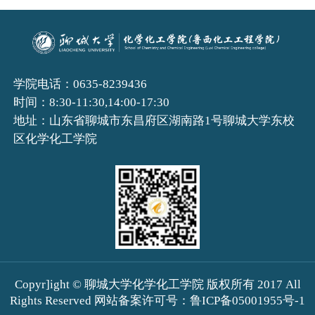
学院电话：0635-8239436
时间：8:30-11:30,14:00-17:30
地址：山东省聊城市东昌府区湖南路1号聊城大学东校
区化学化工学院
Copyr]ight © 聊城大学化学化工学院 版权所有 2017 All
Rights Reserved 网站备案许可号：鲁ICP备05001955号-1