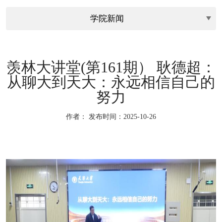
羡林大讲堂(第161期） 耿德超：
从聊大到天大：永远相信自己的
努力
作者：
发布时间：2025-10-26