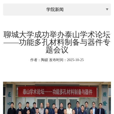
聊城大学成功举办泰山学术论坛
——功能多孔材料制备与器件专
题会议
作者：陶硕
发布时间：2025-10-25