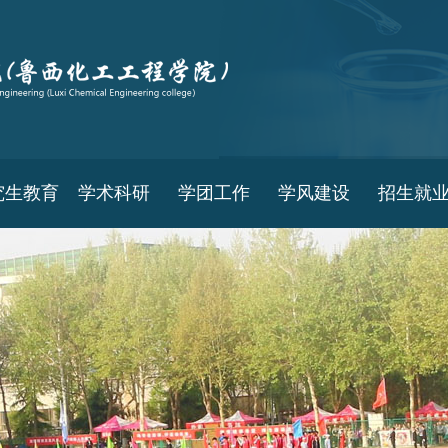
究生教育
学术科研
学团工作
学风建设
招生就