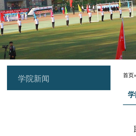
首页
学院新闻
学