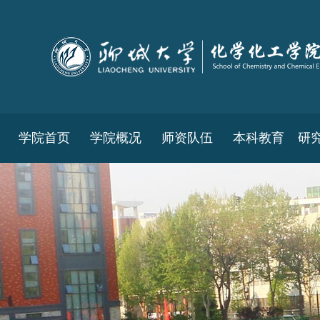
学院首页
学院概况
师资队伍
本科教育
研
教务工作