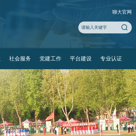
聊大官网
业
社会服务
党建工作
平台建设
专业认证