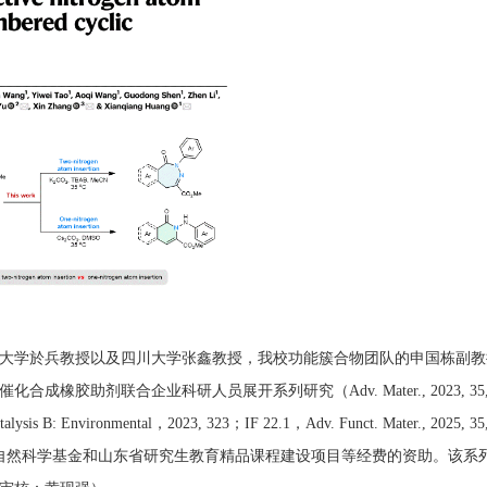
学於兵教授以及四川大学张鑫教授，我校功能簇合物团队的申国栋副教
助剂联合企业科研人员展开系列研究（Adv. Mater., 2023, 35
ironmental，2023, 323；IF 22.1，Adv. Funct. Mater., 2025, 35
、山东省自然科学基金和山东省研究生教育精品课程建设项目等经费的资助。该系