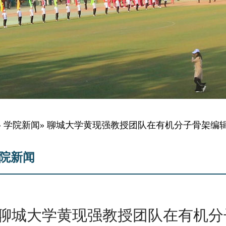
»
学院新闻
» 聊城大学黄现强教授团队在有机分子骨架编
院新闻
聊城大学黄现强教授团队在有机分