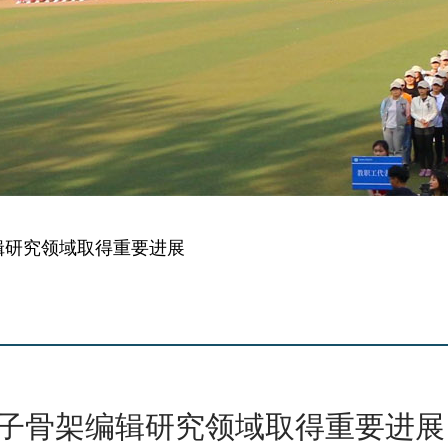
辑研究领域取得重要进展
子骨架编辑研究领域取得重要进展