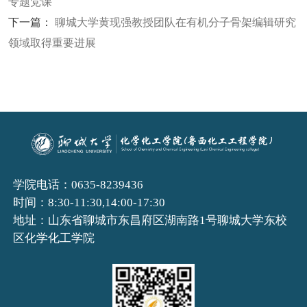
专题党课
下一篇：
聊城大学黄现强教授团队在有机分子骨架编辑研究
领域取得重要进展
学院电话：0635-8239436
时间：8:30-11:30,14:00-17:30
地址：山东省聊城市东昌府区湖南路1号聊城大学东校
区化学化工学院