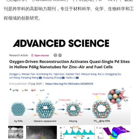
刊是跨学科的高影响力期刊，专注于材料科学、化学、生物科学和工
程领域的创新研究。