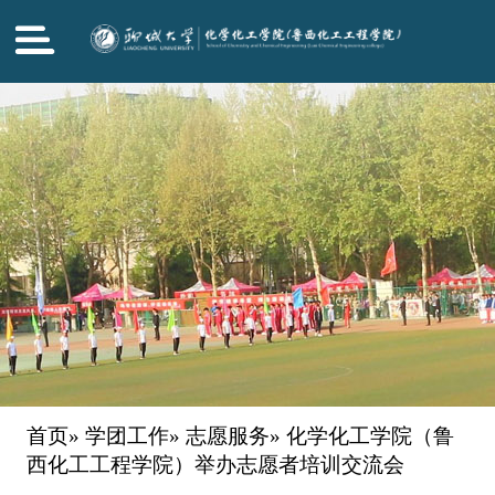
首页
»
学团工作
»
志愿服务
» 化学化工学院（鲁
西化工工程学院）举办志愿者培训交流会