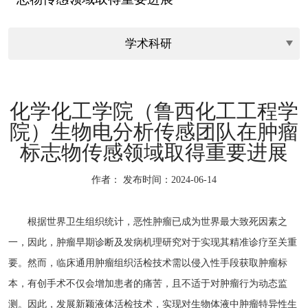
化学化工学院（鲁西化工工程学
院）生物电分析传感团队在肿瘤
标志物传感领域取得重要进展
作者：
发布时间：2024-06-14
根据世界卫生组织统计，恶性肿瘤已成为世界最大致死因素之
一，因此，肿瘤早期诊断及发病机理研究对于实现其精准诊疗至关重
要。然而，临床通用肿瘤组织活检技术需以侵入性手段获取肿瘤标
本，有创手术不仅会增加患者的痛苦，且不适于对肿瘤行为动态监
测。因此，发展新颖液体活检技术，实现对生物体液中肿瘤特异性生