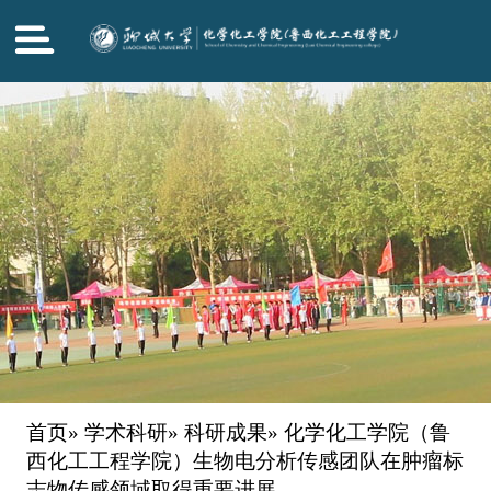
首页
»
学术科研
»
科研成果
» 化学化工学院（鲁
西化工工程学院）生物电分析传感团队在肿瘤标
志物传感领域取得重要进展