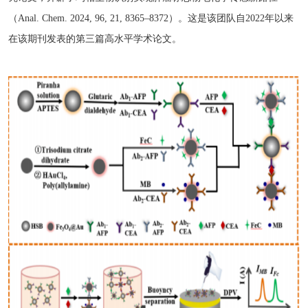
（Anal. Chem. 2024, 96, 21, 8365–8372）。这是该团队自2022年以来
在该期刊发表的第三篇高水平学术论文。