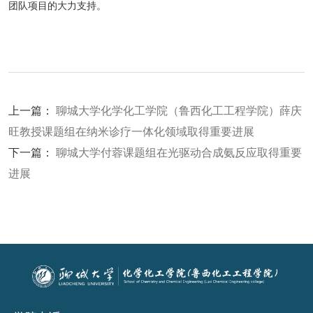
团队项目的大力支持。
上一篇：
聊城大学化学化工学院（鲁西化工工程学院）薛庆
旺教授课题组在纳米诊疗一体化领域取得重要进展
下一篇：
聊城大学付蓉课题组在光驱动合成氨反应取得重要
进展