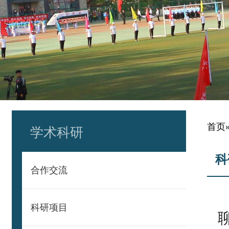
首页
学术科研
科
合作交流
科研项目