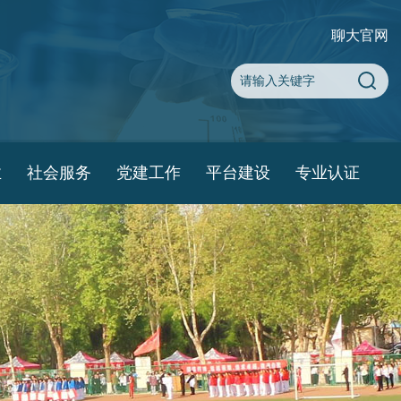
聊大官网
业
社会服务
党建工作
平台建设
专业认证