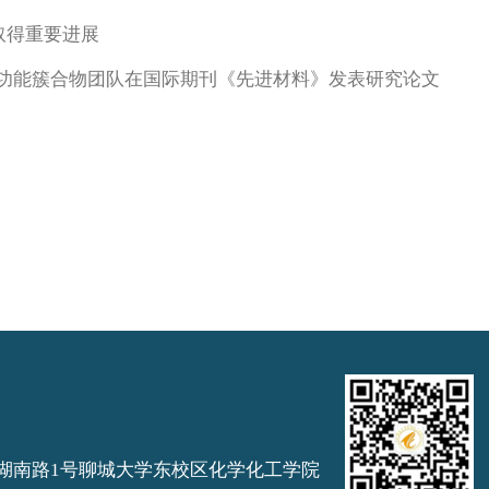
取得重要进展
功能簇合物团队在国际期刊《先进材料》发表研究论文
湖南路1号聊城大学东校区化学化工学院