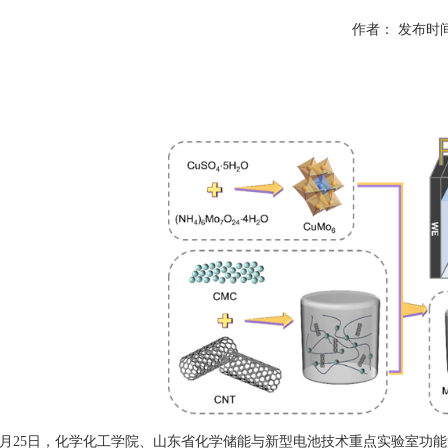
作者：
发布时间：
25日，化学化工学院、山东省化学储能与新型电池技术重点实验室功能