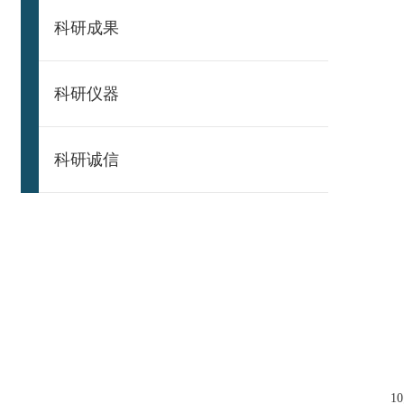
科研成果
科研仪器
科研诚信
10月