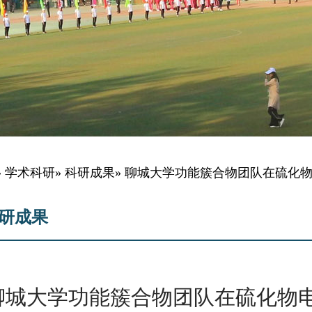
»
学术科研
»
科研成果
» 聊城大学功能簇合物团队在硫化
研成果
聊城大学功能簇合物团队在硫化物