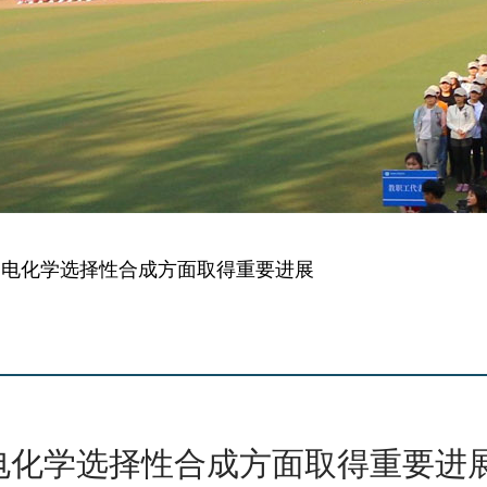
物电化学选择性合成方面取得重要进展
电化学选择性合成方面取得重要进