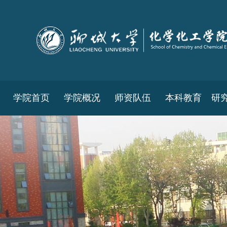
学院首页
学院概况
师资队伍
本科教育
研
教务工作