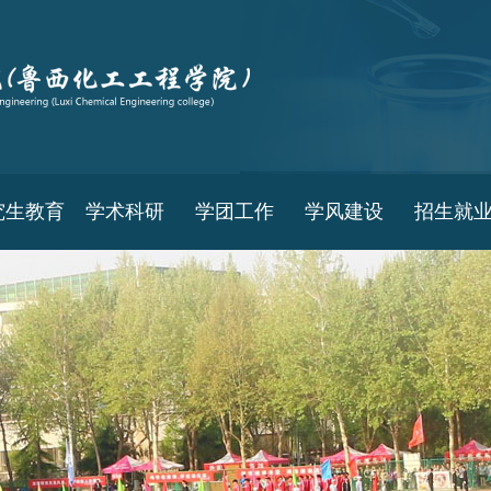
究生教育
学术科研
学团工作
学风建设
招生就