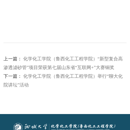
上一篇：
化学化工学院（鲁西化工工程学院）“新型复合高
渗透滤砂管”项目荣获第七届山东省“互联网+”大赛铜奖
下一篇：
化学化工学院（鲁西化工工程学院）举行“聊大化
院讲坛”活动