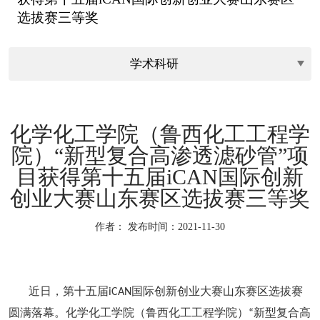
选拔赛三等奖
化学化工学院（鲁西化工工程学
院）“新型复合高渗透滤砂管”项
目获得第十五届iCAN国际创新
创业大赛山东赛区选拔赛三等奖
作者：
发布时间：2021-11-30
近日，第十五届
国际创新创业大赛山东赛区选拔赛
iCAN
圆满落幕。化学化工学院（鲁西化工工程学院）
新型复合高
“