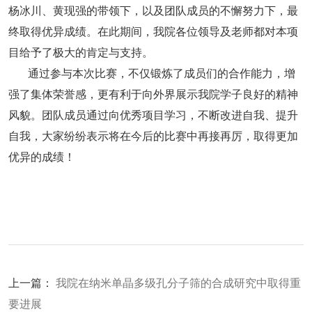
杨冰川、黄现强的带领下，以及团队成员的不懈努力下，最
终取得优异成绩。在此期间，我院各位领导及老师都对本项
目给予了极大的肯定与支持。
通过参与本次比赛，不仅锻炼了成员们的合作能力，增
强了集体荣誉感，更有利于向外界展示我院学子良好的精神
风貌。团队成员通过向优秀项目学习，不断改进自我、提升
自我，大家纷纷表示将在今后的比赛中再接再厉，取得更加
优异的成绩！
上一篇：
我院在纳米单晶多级孔分子筛的合成研究中取得重
要进展