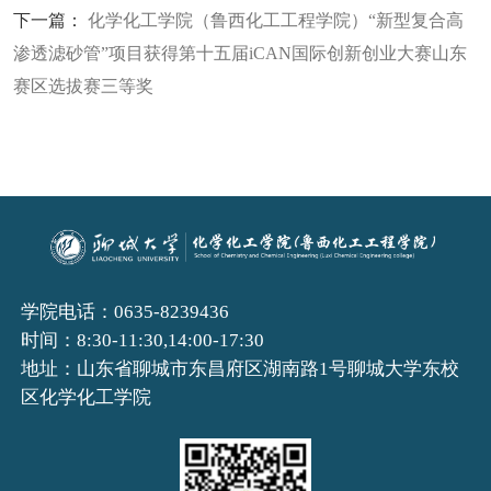
下一篇：
化学化工学院（鲁西化工工程学院）“新型复合高
渗透滤砂管”项目获得第十五届iCAN国际创新创业大赛山东
赛区选拔赛三等奖
学院电话：0635-8239436
时间：8:30-11:30,14:00-17:30
地址：山东省聊城市东昌府区湖南路1号聊城大学东校
区化学化工学院